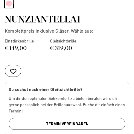
selected
NUNZIANTELLA1
Komplettpreis inklusive Gläser. Wähle aus:
Einstärkenbrille
Gleitsichtbrille
€ 149,00
€ 319,00
Du suchst nach einer Gleitsichtbrille?
Um dir den optimalen Sehkomfort zu bieten beraten wir dich
gerne persönlich bei der Brillenauswahl. Buche dir einfach einen
Termin!
TERMIN VEREINBAREN