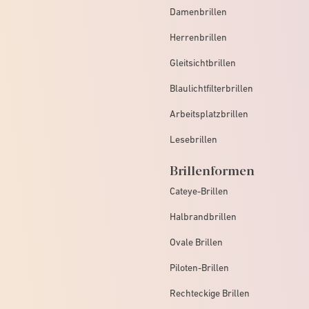
Damenbrillen
Herrenbrillen
Gleitsichtbrillen
Blaulichtfilterbrillen
Arbeitsplatzbrillen
Lesebrillen
Brillenformen
Cateye-Brillen
Halbrandbrillen
Ovale Brillen
Piloten-Brillen
Rechteckige Brillen