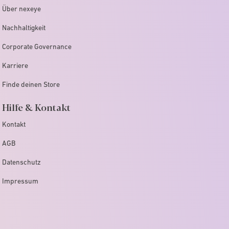
Über nexeye
Nachhaltigkeit
Corporate Governance
Karriere
Finde deinen Store
Hilfe & Kontakt
Kontakt
AGB
Datenschutz
Impressum