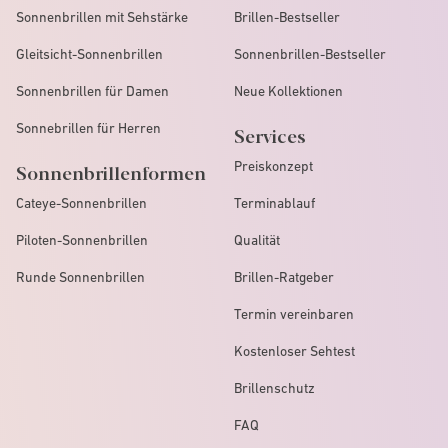
Sonnenbrillen mit Sehstärke
Brillen-Bestseller
Gleitsicht-Sonnenbrillen
Sonnenbrillen-Bestseller
Sonnenbrillen für Damen
Neue Kollektionen
Sonnebrillen für Herren
Services
Preiskonzept
Sonnenbrillenformen
Cateye-Sonnenbrillen
Terminablauf
Piloten-Sonnenbrillen
Qualität
Runde Sonnenbrillen
Brillen-Ratgeber
Termin vereinbaren
Kostenloser Sehtest
Brillenschutz
FAQ