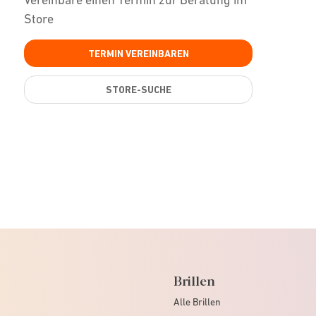
Store
TERMIN VEREINBAREN
STORE-SUCHE
Brillen
Alle Brillen