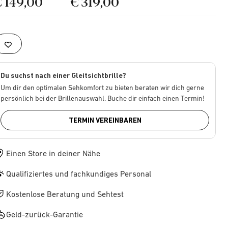
€ 149,00
€ 319,00
Du suchst nach einer Gleitsichtbrille?
Um dir den optimalen Sehkomfort zu bieten beraten wir dich gerne
persönlich bei der Brillenauswahl. Buche dir einfach einen Termin!
TERMIN VEREINBAREN
Einen Store in deiner Nähe
Qualifiziertes und fachkundiges Personal
Kostenlose Beratung und Sehtest
Geld-zurück-Garantie