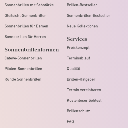
Sonnenbrillen mit Sehstärke
Brillen-Bestseller
Gleitsicht-Sonnenbrillen
Sonnenbrillen-Bestseller
Sonnenbrillen für Damen
Neue Kollektionen
Sonnebrillen für Herren
Services
Preiskonzept
Sonnenbrillenformen
Cateye-Sonnenbrillen
Terminablauf
Piloten-Sonnenbrillen
Qualität
Runde Sonnenbrillen
Brillen-Ratgeber
Termin vereinbaren
Kostenloser Sehtest
Brillenschutz
FAQ