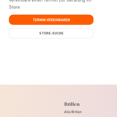
Store
TERMIN VEREINBAREN
STORE-SUCHE
Brillen
Alle Brillen