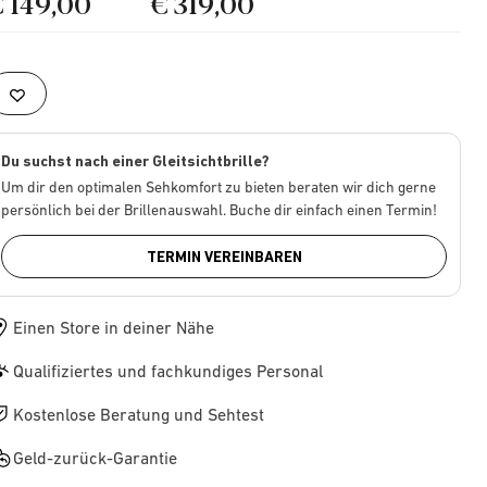
€ 149,00
€ 319,00
Du suchst nach einer Gleitsichtbrille?
Um dir den optimalen Sehkomfort zu bieten beraten wir dich gerne
persönlich bei der Brillenauswahl. Buche dir einfach einen Termin!
TERMIN VEREINBAREN
Einen Store in deiner Nähe
Qualifiziertes und fachkundiges Personal
Kostenlose Beratung und Sehtest
Geld-zurück-Garantie