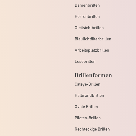
Damenbrillen
Herrenbrillen
Gleitsichtbrillen
Blaulichtfilterbrillen
Arbeitsplatzbrillen
Lesebrillen
Brillenformen
Cateye-Brillen
Halbrandbrillen
Ovale Brillen
Piloten-Brillen
Rechteckige Brillen