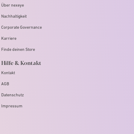
Über nexeye
Nachhaltigkeit
Corporate Governance
Karriere
Finde deinen Store
Hilfe & Kontakt
Kontakt
AGB
Datenschutz
Impressum