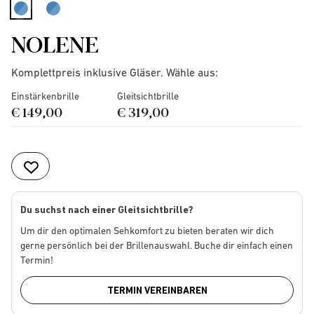
selected
NOLENE
Komplettpreis inklusive Gläser. Wähle aus:
Einstärkenbrille
Gleitsichtbrille
€ 149,00
€ 319,00
Du suchst nach einer Gleitsichtbrille?
Um dir den optimalen Sehkomfort zu bieten beraten wir dich
gerne persönlich bei der Brillenauswahl. Buche dir einfach einen
Termin!
TERMIN VEREINBAREN