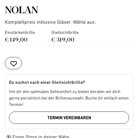
NOLAN
Komplettpreis inklusive Gläser. Wähle aus:
Einstärkenbrille
Gleitsichtbrille
€ 149,00
€ 319,00
Du suchst nach einer Gleitsichtbrille?
Um dir den optimalen Sehkomfort zu bieten beraten wir dich
gerne persönlich bei der Brillenauswahl. Buche dir einfach einen
Termin!
TERMIN VEREINBAREN
Einen Store in deiner Nähe