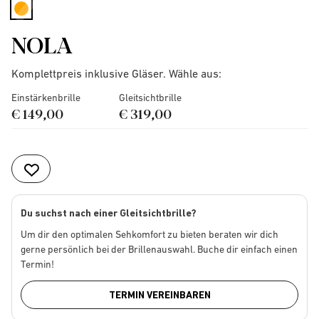
selected
NOLA
Komplettpreis inklusive Gläser. Wähle aus:
Einstärkenbrille
Gleitsichtbrille
€ 149,00
€ 319,00
Du suchst nach einer Gleitsichtbrille?
Um dir den optimalen Sehkomfort zu bieten beraten wir dich
gerne persönlich bei der Brillenauswahl. Buche dir einfach einen
Termin!
TERMIN VEREINBAREN