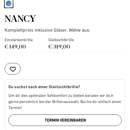
selected
NANCY
Komplettpreis inklusive Gläser. Wähle aus:
Einstärkenbrille
Gleitsichtbrille
€ 149,00
€ 319,00
Du suchst nach einer Gleitsichtbrille?
Um dir den optimalen Sehkomfort zu bieten beraten wir dich
gerne persönlich bei der Brillenauswahl. Buche dir einfach einen
Termin!
TERMIN VEREINBAREN