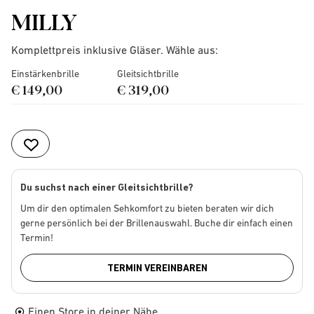
MILLY
Komplettpreis inklusive Gläser. Wähle aus:
Einstärkenbrille
Gleitsichtbrille
€ 149,00
€ 319,00
Du suchst nach einer Gleitsichtbrille?
Um dir den optimalen Sehkomfort zu bieten beraten wir dich
gerne persönlich bei der Brillenauswahl. Buche dir einfach einen
Termin!
TERMIN VEREINBAREN
Einen Store in deiner Nähe