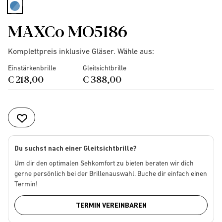
selected
MAXCo MO5186
Komplettpreis inklusive Gläser. Wähle aus:
Einstärkenbrille
Gleitsichtbrille
€ 218,00
€ 388,00
Du suchst nach einer Gleitsichtbrille?
Um dir den optimalen Sehkomfort zu bieten beraten wir dich
gerne persönlich bei der Brillenauswahl. Buche dir einfach einen
Termin!
TERMIN VEREINBAREN