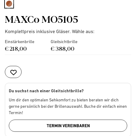
selected
MAXCo MO5105
Komplettpreis inklusive Gläser. Wähle aus:
Einstärkenbrille
Gleitsichtbrille
€ 218,00
€ 388,00
Du suchst nach einer Gleitsichtbrille?
Um dir den optimalen Sehkomfort zu bieten beraten wir dich
gerne persönlich bei der Brillenauswahl. Buche dir einfach einen
Termin!
TERMIN VEREINBAREN