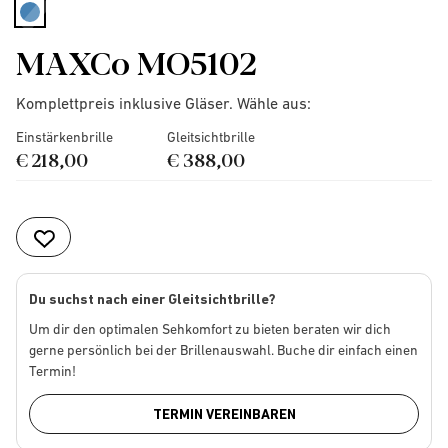
selected
MAXCo MO5102
Komplettpreis inklusive Gläser. Wähle aus:
Einstärkenbrille
Gleitsichtbrille
€ 218,00
€ 388,00
Du suchst nach einer Gleitsichtbrille?
Um dir den optimalen Sehkomfort zu bieten beraten wir dich
gerne persönlich bei der Brillenauswahl. Buche dir einfach einen
Termin!
TERMIN VEREINBAREN