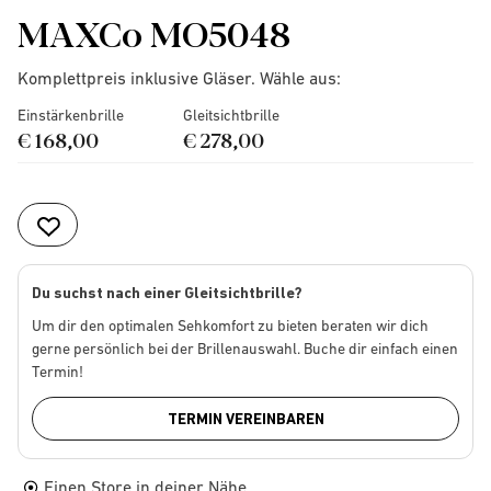
MAXCo MO5048
Komplettpreis inklusive Gläser. Wähle aus:
Einstärkenbrille
Gleitsichtbrille
€ 168,00
€ 278,00
Du suchst nach einer Gleitsichtbrille?
Um dir den optimalen Sehkomfort zu bieten beraten wir dich
gerne persönlich bei der Brillenauswahl. Buche dir einfach einen
Termin!
TERMIN VEREINBAREN
Einen Store in deiner Nähe