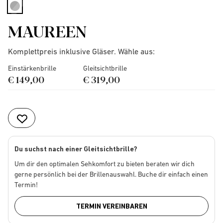
selected
MAUREEN
Komplettpreis inklusive Gläser. Wähle aus:
Einstärkenbrille
Gleitsichtbrille
€ 149,00
€ 319,00
Du suchst nach einer Gleitsichtbrille?
Um dir den optimalen Sehkomfort zu bieten beraten wir dich
gerne persönlich bei der Brillenauswahl. Buche dir einfach einen
Termin!
TERMIN VEREINBAREN