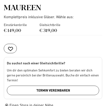
MAUREEN
Komplettpreis inklusive Gläser. Wähle aus:
Einstärkenbrille
Gleitsichtbrille
€ 149,00
€ 319,00
Du suchst nach einer Gleitsichtbrille?
Um dir den optimalen Sehkomfort zu bieten beraten wir dich
gerne persönlich bei der Brillenauswahl. Buche dir einfach einen
Termin!
TERMIN VEREINBAREN
Einen Store in deiner Nähe