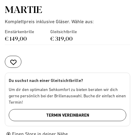
MARTIE
Komplettpreis inklusive Gläser. Wähle aus:
Einstärkenbrille
Gleitsichtbrille
€ 149,00
€ 319,00
Du suchst nach einer Gleitsichtbrille?
Um dir den optimalen Sehkomfort zu bieten beraten wir dich
gerne persönlich bei der Brillenauswahl. Buche dir einfach einen
Termin!
TERMIN VEREINBAREN
Einen Store in deiner Nähe