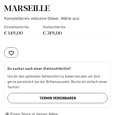
MARSEILLE
Komplettpreis inklusive Gläser. Wähle aus:
Einstärkenbrille
Gleitsichtbrille
€ 149,00
€ 319,00
Du suchst nach einer Gleitsichtbrille?
Um dir den optimalen Sehkomfort zu bieten beraten wir dich
gerne persönlich bei der Brillenauswahl. Buche dir einfach einen
Termin!
TERMIN VEREINBAREN
Einen Store in deiner Nähe