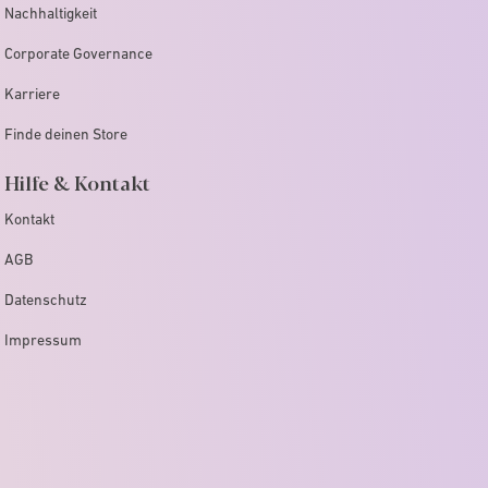
Nachhaltigkeit
Corporate Governance
Karriere
Finde deinen Store
Hilfe & Kontakt
Kontakt
AGB
Datenschutz
Impressum