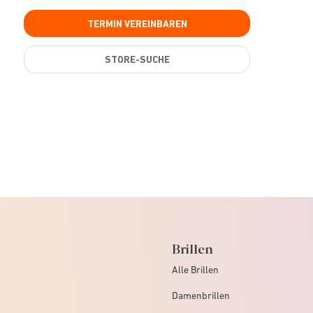
TERMIN VEREINBAREN
STORE-SUCHE
Brillen
Alle Brillen
Damenbrillen