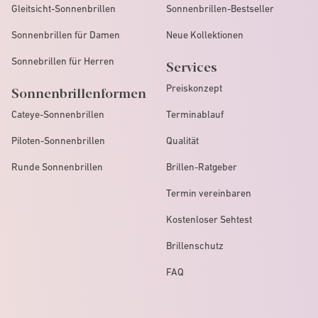
Gleitsicht-Sonnenbrillen
Sonnenbrillen-Bestseller
Sonnenbrillen für Damen
Neue Kollektionen
Sonnebrillen für Herren
Services
Preiskonzept
Sonnenbrillenformen
Cateye-Sonnenbrillen
Terminablauf
Piloten-Sonnenbrillen
Qualität
Runde Sonnenbrillen
Brillen-Ratgeber
Termin vereinbaren
Kostenloser Sehtest
Brillenschutz
FAQ