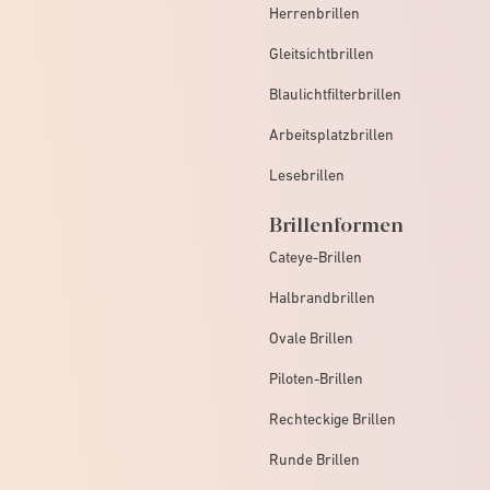
Herrenbrillen
Gleitsichtbrillen
Blaulichtfilterbrillen
Arbeitsplatzbrillen
Lesebrillen
Brillenformen
Cateye-Brillen
Halbrandbrillen
Ovale Brillen
Piloten-Brillen
Rechteckige Brillen
Runde Brillen