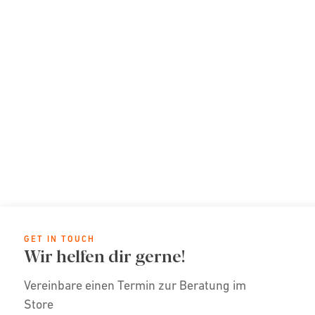
GET IN TOUCH
Wir helfen dir gerne!
Vereinbare einen Termin zur Beratung im
Store