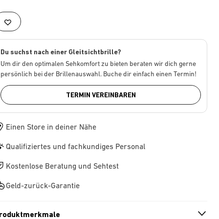
Du suchst nach einer Gleitsichtbrille?
Um dir den optimalen Sehkomfort zu bieten beraten wir dich gerne
persönlich bei der Brillenauswahl. Buche dir einfach einen Termin!
TERMIN VEREINBAREN
Einen Store in deiner Nähe
Qualifiziertes und fachkundiges Personal
Kostenlose Beratung und Sehtest
Geld-zurück-Garantie
roduktmerkmale