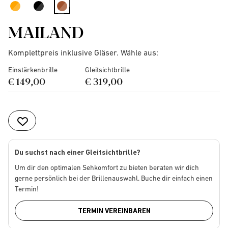
selected
MAILAND
Komplettpreis inklusive Gläser. Wähle aus:
Einstärkenbrille
Gleitsichtbrille
€ 149,00
€ 319,00
Du suchst nach einer Gleitsichtbrille?
Um dir den optimalen Sehkomfort zu bieten beraten wir dich
gerne persönlich bei der Brillenauswahl. Buche dir einfach einen
Termin!
TERMIN VEREINBAREN