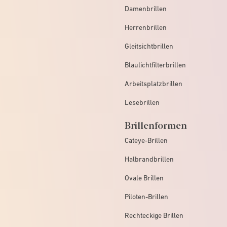
Damenbrillen
Herrenbrillen
Gleitsichtbrillen
Blaulichtfilterbrillen
Arbeitsplatzbrillen
Lesebrillen
Brillenformen
Cateye-Brillen
Halbrandbrillen
Ovale Brillen
Piloten-Brillen
Rechteckige Brillen