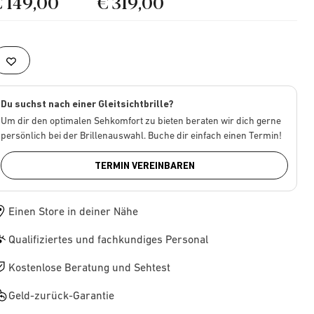
€ 149,00
€ 319,00
Du suchst nach einer Gleitsichtbrille?
Um dir den optimalen Sehkomfort zu bieten beraten wir dich gerne
persönlich bei der Brillenauswahl. Buche dir einfach einen Termin!
TERMIN VEREINBAREN
Einen Store in deiner Nähe
Qualifiziertes und fachkundiges Personal
Kostenlose Beratung und Sehtest
Geld-zurück-Garantie