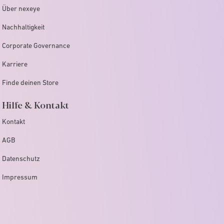
Über nexeye
Nachhaltigkeit
Corporate Governance
Karriere
Finde deinen Store
Hilfe & Kontakt
Kontakt
AGB
Datenschutz
Impressum