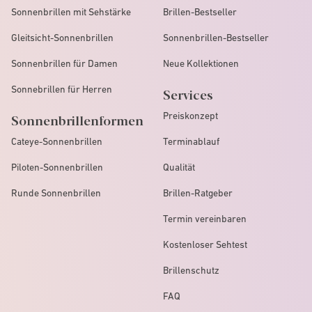
Sonnenbrillen mit Sehstärke
Brillen-Bestseller
Gleitsicht-Sonnenbrillen
Sonnenbrillen-Bestseller
Sonnenbrillen für Damen
Neue Kollektionen
Sonnebrillen für Herren
Services
Preiskonzept
Sonnenbrillenformen
Cateye-Sonnenbrillen
Terminablauf
Piloten-Sonnenbrillen
Qualität
Runde Sonnenbrillen
Brillen-Ratgeber
Termin vereinbaren
Kostenloser Sehtest
Brillenschutz
FAQ