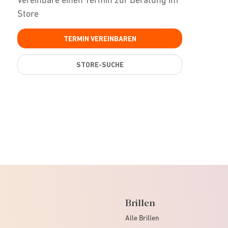
Store
TERMIN VEREINBAREN
STORE-SUCHE
Brillen
Alle Brillen