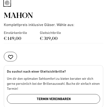
selected
MAHON
Komplettpreis inklusive Gläser. Wähle aus:
Einstärkenbrille
Gleitsichtbrille
€ 149,00
€ 319,00
Du suchst nach einer Gleitsichtbrille?
Um dir den optimalen Sehkomfort zu bieten beraten wir dich
gerne persönlich bei der Brillenauswahl. Buche dir einfach einen
Termin!
TERMIN VEREINBAREN