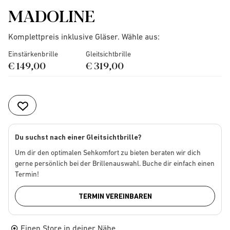
MADOLINE
Komplettpreis inklusive Gläser. Wähle aus:
Einstärkenbrille
Gleitsichtbrille
€ 149,00
€ 319,00
Du suchst nach einer Gleitsichtbrille?
Um dir den optimalen Sehkomfort zu bieten beraten wir dich
gerne persönlich bei der Brillenauswahl. Buche dir einfach einen
Termin!
TERMIN VEREINBAREN
Einen Store in deiner Nähe