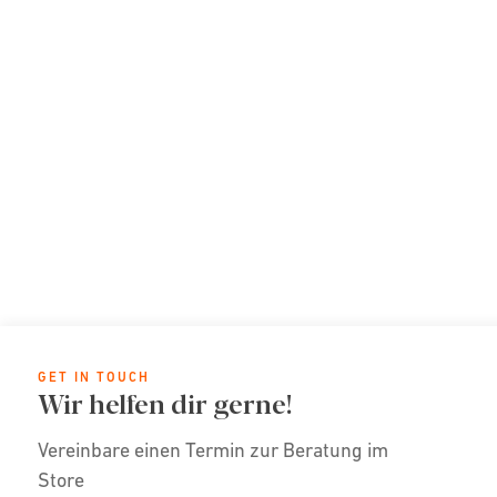
GET IN TOUCH
Wir helfen dir gerne!
Vereinbare einen Termin zur Beratung im
Store