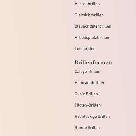
Herrenbrillen
Gleitsichtbrillen
Blaulichtfilterbrillen
Arbeitsplatzbrillen
Lesebrillen
Brillenformen
Cateye-Brillen
Halbrandbrillen
Ovale Brillen
Piloten-Brillen
Rechteckige Brillen
Runde Brillen