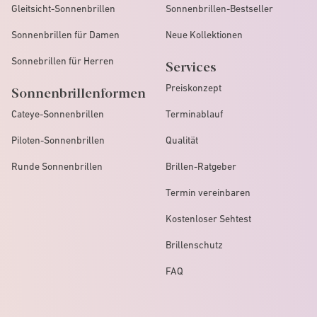
Gleitsicht-Sonnenbrillen
Sonnenbrillen-Bestseller
Sonnenbrillen für Damen
Neue Kollektionen
Sonnebrillen für Herren
Services
Preiskonzept
Sonnenbrillenformen
Cateye-Sonnenbrillen
Terminablauf
Piloten-Sonnenbrillen
Qualität
Runde Sonnenbrillen
Brillen-Ratgeber
Termin vereinbaren
Kostenloser Sehtest
Brillenschutz
FAQ