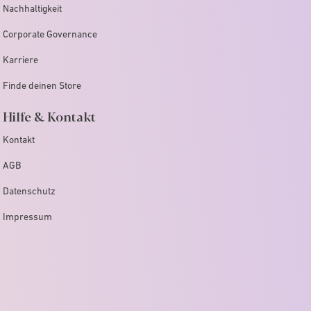
Nachhaltigkeit
Corporate Governance
Karriere
Finde deinen Store
Hilfe & Kontakt
Kontakt
AGB
Datenschutz
Impressum