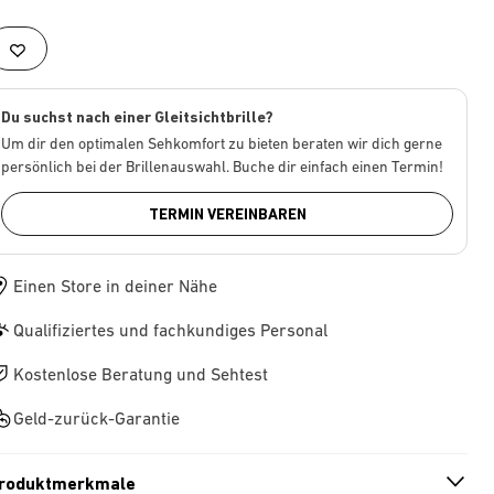
Du suchst nach einer Gleitsichtbrille?
Um dir den optimalen Sehkomfort zu bieten beraten wir dich gerne
persönlich bei der Brillenauswahl. Buche dir einfach einen Termin!
TERMIN VEREINBAREN
Einen Store in deiner Nähe
Qualifiziertes und fachkundiges Personal
Kostenlose Beratung und Sehtest
Geld-zurück-Garantie
roduktmerkmale