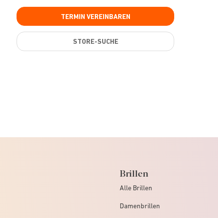
TERMIN VEREINBAREN
STORE-SUCHE
Brillen
Alle Brillen
Damenbrillen