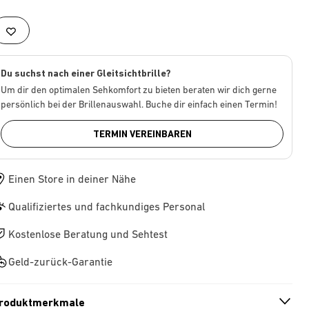
Du suchst nach einer Gleitsichtbrille?
Um dir den optimalen Sehkomfort zu bieten beraten wir dich gerne
persönlich bei der Brillenauswahl. Buche dir einfach einen Termin!
TERMIN VEREINBAREN
Einen Store in deiner Nähe
Qualifiziertes und fachkundiges Personal
Kostenlose Beratung und Sehtest
Geld-zurück-Garantie
roduktmerkmale