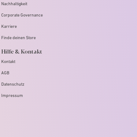
Nachhaltigkeit
Corporate Governance
Karriere
Finde deinen Store
Hilfe & Kontakt
Kontakt
AGB
Datenschutz
Impressum