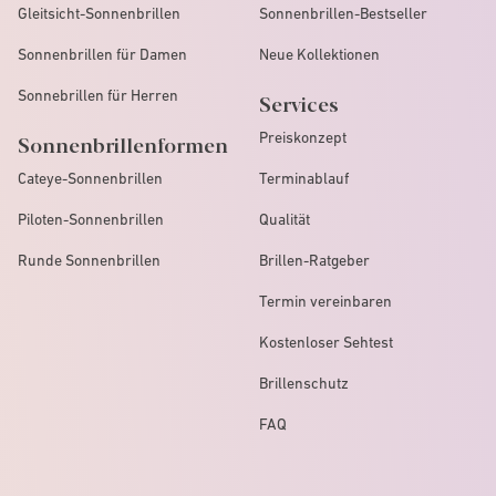
Gleitsicht-Sonnenbrillen
Sonnenbrillen-Bestseller
Sonnenbrillen für Damen
Neue Kollektionen
Sonnebrillen für Herren
Services
Preiskonzept
Sonnenbrillenformen
Cateye-Sonnenbrillen
Terminablauf
Piloten-Sonnenbrillen
Qualität
Runde Sonnenbrillen
Brillen-Ratgeber
Termin vereinbaren
Kostenloser Sehtest
Brillenschutz
FAQ