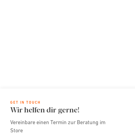
GET IN TOUCH
Wir helfen dir gerne!
Vereinbare einen Termin zur Beratung im
Store