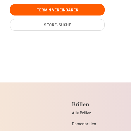
TERMIN VEREINBAREN
STORE-SUCHE
Brillen
Alle Brillen
Damenbrillen