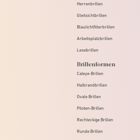
Herrenbrillen
Gleitsichtbrillen
Blaulichtfilterbrillen
Arbeitsplatzbrillen
Lesebrillen
Brillenformen
Cateye-Brillen
Halbrandbrillen
Ovale Brillen
Piloten-Brillen
Rechteckige Brillen
Runde Brillen