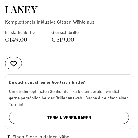
LANEY
Komplettpreis inklusive Gläser. Wähle aus:
Einstärkenbrille
Gleitsichtbrille
€ 149,00
€ 319,00
Du suchst nach einer Gleitsichtbrille?
Um dir den optimalen Sehkomfort zu bieten beraten wir dich
gerne persönlich bei der Brillenauswahl. Buche dir einfach einen
Termin!
TERMIN VEREINBAREN
Einen Store in deiner Nähe