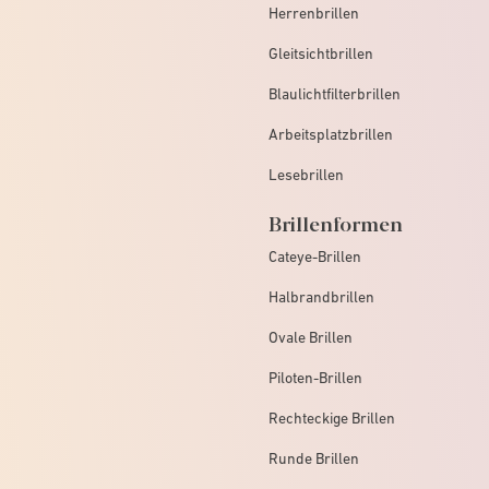
Herrenbrillen
Gleitsichtbrillen
Blaulichtfilterbrillen
Arbeitsplatzbrillen
Lesebrillen
Brillenformen
Cateye-Brillen
Halbrandbrillen
Ovale Brillen
Piloten-Brillen
Rechteckige Brillen
Runde Brillen