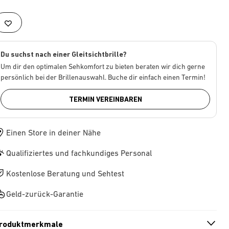
Du suchst nach einer Gleitsichtbrille?
Um dir den optimalen Sehkomfort zu bieten beraten wir dich gerne
persönlich bei der Brillenauswahl. Buche dir einfach einen Termin!
TERMIN VEREINBAREN
Einen Store in deiner Nähe
Qualifiziertes und fachkundiges Personal
Kostenlose Beratung und Sehtest
Geld-zurück-Garantie
roduktmerkmale