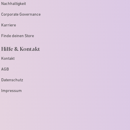
Nachhaltigkeit
Corporate Governance
Karriere
Finde deinen Store
Hilfe & Kontakt
Kontakt
AGB
Datenschutz
Impressum