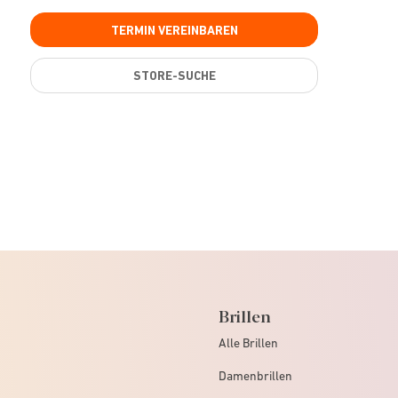
TERMIN VEREINBAREN
STORE-SUCHE
Brillen
Alle Brillen
Damenbrillen