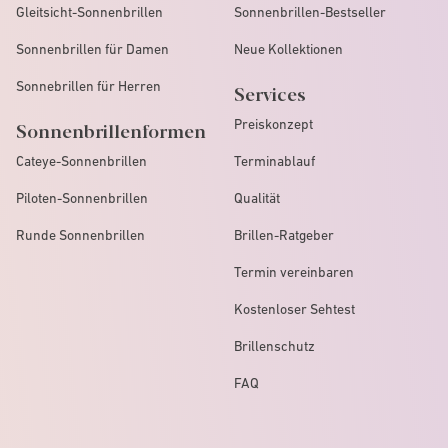
Gleitsicht-Sonnenbrillen
Sonnenbrillen-Bestseller
Sonnenbrillen für Damen
Neue Kollektionen
Sonnebrillen für Herren
Services
Preiskonzept
Sonnenbrillenformen
Cateye-Sonnenbrillen
Terminablauf
Piloten-Sonnenbrillen
Qualität
Runde Sonnenbrillen
Brillen-Ratgeber
Termin vereinbaren
Kostenloser Sehtest
Brillenschutz
FAQ