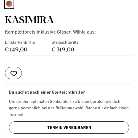
selected
KASIMIRA
Komplettpreis inklusive Gläser. Wähle aus:
Einstärkenbrille
Gleitsichtbrille
€ 149,00
€ 319,00
Du suchst nach einer Gleitsichtbrille?
Um dir den optimalen Sehkomfort zu bieten beraten wir dich
gerne persönlich bei der Brillenauswahl. Buche dir einfach einen
Termin!
TERMIN VEREINBAREN