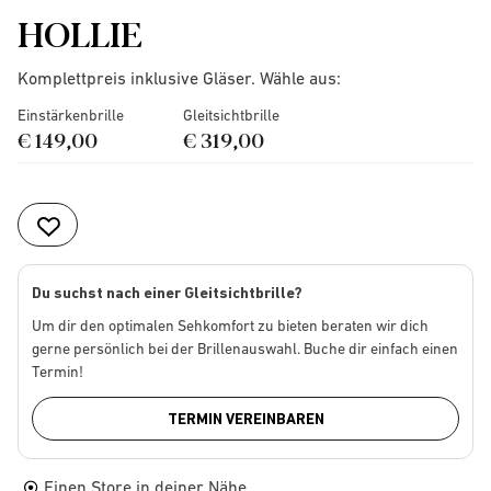
HOLLIE
Komplettpreis inklusive Gläser. Wähle aus:
Einstärkenbrille
Gleitsichtbrille
€ 149,00
€ 319,00
Du suchst nach einer Gleitsichtbrille?
Um dir den optimalen Sehkomfort zu bieten beraten wir dich
gerne persönlich bei der Brillenauswahl. Buche dir einfach einen
Termin!
TERMIN VEREINBAREN
Einen Store in deiner Nähe