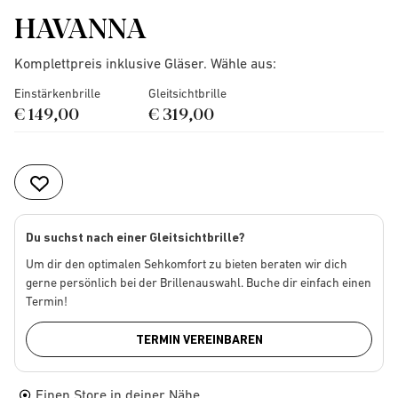
HAVANNA
Komplettpreis inklusive Gläser. Wähle aus:
Einstärkenbrille
Gleitsichtbrille
€ 149,00
€ 319,00
Du suchst nach einer Gleitsichtbrille?
Um dir den optimalen Sehkomfort zu bieten beraten wir dich
gerne persönlich bei der Brillenauswahl. Buche dir einfach einen
Termin!
TERMIN VEREINBAREN
Einen Store in deiner Nähe