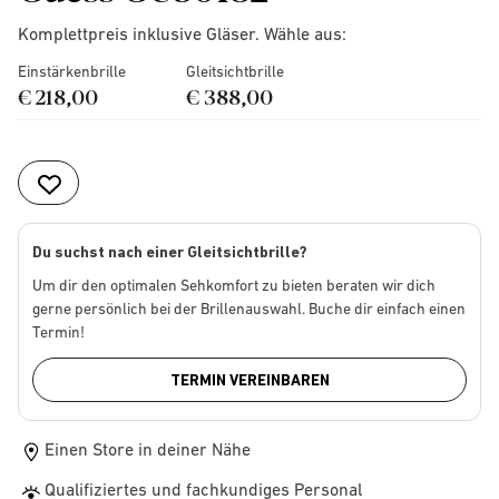
Komplettpreis inklusive Gläser. Wähle aus:
Einstärkenbrille
Gleitsichtbrille
€ 218,00
€ 388,00
Du suchst nach einer Gleitsichtbrille?
Um dir den optimalen Sehkomfort zu bieten beraten wir dich
gerne persönlich bei der Brillenauswahl. Buche dir einfach einen
Termin!
TERMIN VEREINBAREN
Einen Store in deiner Nähe
Qualifiziertes und fachkundiges Personal