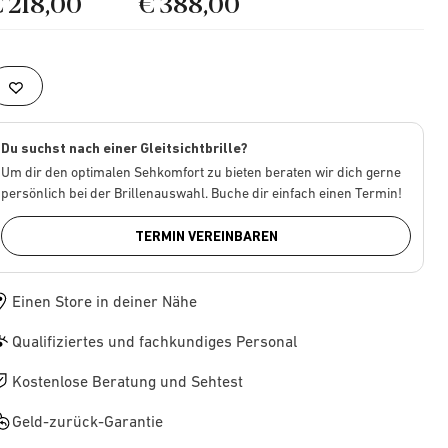
€ 218,00
€ 388,00
Du suchst nach einer Gleitsichtbrille?
Um dir den optimalen Sehkomfort zu bieten beraten wir dich gerne
persönlich bei der Brillenauswahl. Buche dir einfach einen Termin!
TERMIN VEREINBAREN
Einen Store in deiner Nähe
Qualifiziertes und fachkundiges Personal
Kostenlose Beratung und Sehtest
Geld-zurück-Garantie