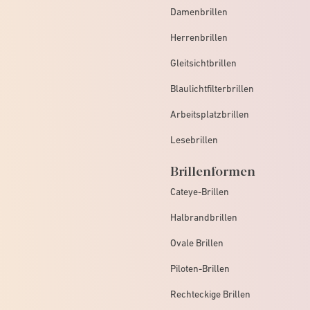
Damenbrillen
Herrenbrillen
Gleitsichtbrillen
Blaulichtfilterbrillen
Arbeitsplatzbrillen
Lesebrillen
Brillenformen
Cateye-Brillen
Halbrandbrillen
Ovale Brillen
Piloten-Brillen
Rechteckige Brillen