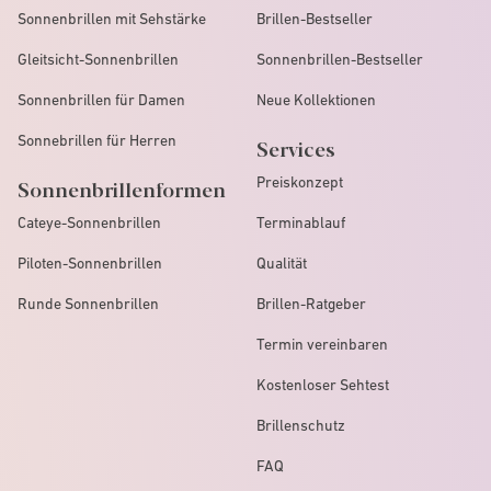
Sonnenbrillen mit Sehstärke
Brillen-Bestseller
Gleitsicht-Sonnenbrillen
Sonnenbrillen-Bestseller
Sonnenbrillen für Damen
Neue Kollektionen
Sonnebrillen für Herren
Services
Preiskonzept
Sonnenbrillenformen
Cateye-Sonnenbrillen
Terminablauf
Piloten-Sonnenbrillen
Qualität
Runde Sonnenbrillen
Brillen-Ratgeber
Termin vereinbaren
Kostenloser Sehtest
Brillenschutz
FAQ