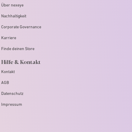
Über nexeye
Nachhaltigkeit
Corporate Governance
Karriere
Finde deinen Store
Hilfe & Kontakt
Kontakt
AGB
Datenschutz
Impressum