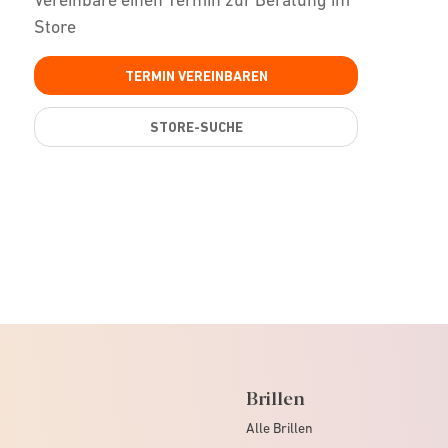
Store
TERMIN VEREINBAREN
STORE-SUCHE
Brillen
Alle Brillen