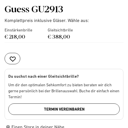
Guess GU2913
Komplettpreis inklusive Gläser. Wähle aus:
Einstärkenbrille
Gleitsichtbrille
€ 218,00
€ 388,00
Du suchst nach einer Gleitsichtbrille?
Um dir den optimalen Sehkomfort zu bieten beraten wir dich
gerne persönlich bei der Brillenauswahl. Buche dir einfach einen
Termin!
TERMIN VEREINBAREN
Einen Store in deiner Nähe