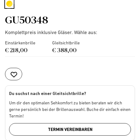
selected
GU50348
Komplettpreis inklusive Gläser. Wähle aus:
Einstärkenbrille
Gleitsichtbrille
€ 218,00
€ 388,00
Du suchst nach einer Gleitsichtbrille?
Um dir den optimalen Sehkomfort zu bieten beraten wir dich
gerne persönlich bei der Brillenauswahl. Buche dir einfach einen
Termin!
TERMIN VEREINBAREN