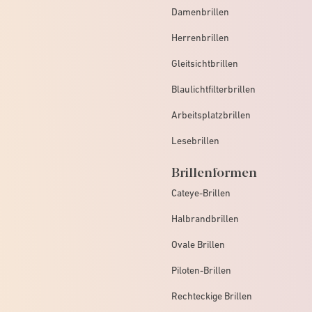
Damenbrillen
Herrenbrillen
Gleitsichtbrillen
Blaulichtfilterbrillen
Arbeitsplatzbrillen
Lesebrillen
Brillenformen
Cateye-Brillen
Halbrandbrillen
Ovale Brillen
Piloten-Brillen
Rechteckige Brillen