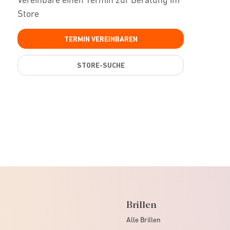
Store
TERMIN VEREINBAREN
STORE-SUCHE
Brillen
Alle Brillen