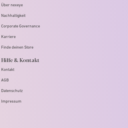
Über nexeye
Nachhaltigkeit
Corporate Governance
Karriere
Finde deinen Store
Hilfe & Kontakt
Kontakt
AGB
Datenschutz
Impressum