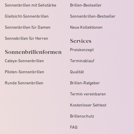
Sonnenbrillen mit Sehstärke
Brillen-Bestseller
Gleitsicht-Sonnenbrillen
Sonnenbrillen-Bestseller
Sonnenbrillen für Damen
Neue Kollektionen
Sonnebrillen für Herren
Services
Preiskonzept
Sonnenbrillenformen
Cateye-Sonnenbrillen
Terminablauf
Piloten-Sonnenbrillen
Qualität
Runde Sonnenbrillen
Brillen-Ratgeber
Termin vereinbaren
Kostenloser Sehtest
Brillenschutz
FAQ