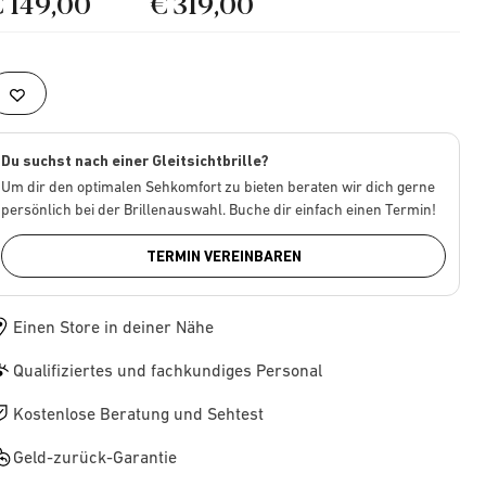
€ 149,00
€ 319,00
Du suchst nach einer Gleitsichtbrille?
Um dir den optimalen Sehkomfort zu bieten beraten wir dich gerne
persönlich bei der Brillenauswahl. Buche dir einfach einen Termin!
TERMIN VEREINBAREN
Einen Store in deiner Nähe
Qualifiziertes und fachkundiges Personal
Kostenlose Beratung und Sehtest
Geld-zurück-Garantie