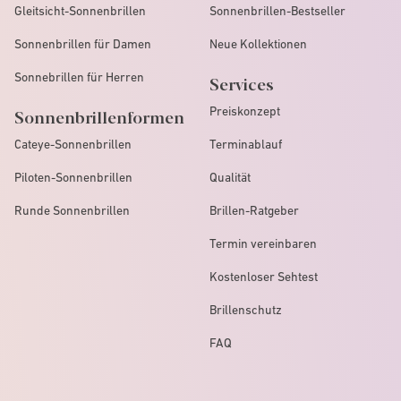
Gleitsicht-Sonnenbrillen
Sonnenbrillen-Bestseller
Sonnenbrillen für Damen
Neue Kollektionen
Sonnebrillen für Herren
Services
Preiskonzept
Sonnenbrillenformen
Cateye-Sonnenbrillen
Terminablauf
Piloten-Sonnenbrillen
Qualität
Runde Sonnenbrillen
Brillen-Ratgeber
Termin vereinbaren
Kostenloser Sehtest
Brillenschutz
FAQ