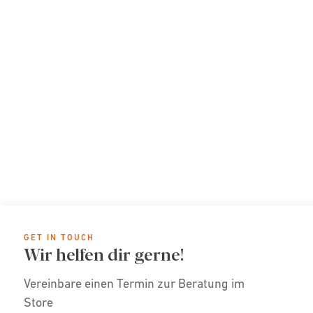
GET IN TOUCH
Wir helfen dir gerne!
Vereinbare einen Termin zur Beratung im
Store