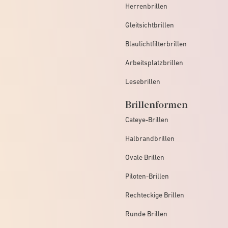
Herrenbrillen
Gleitsichtbrillen
Blaulichtfilterbrillen
Arbeitsplatzbrillen
Lesebrillen
Brillenformen
Cateye-Brillen
Halbrandbrillen
Ovale Brillen
Piloten-Brillen
Rechteckige Brillen
Runde Brillen