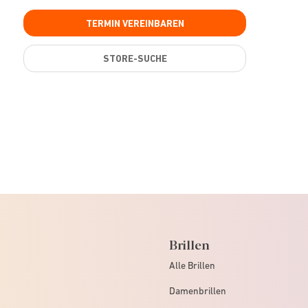
TERMIN VEREINBAREN
STORE-SUCHE
Brillen
Alle Brillen
Damenbrillen