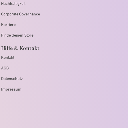
Nachhaltigkeit
Corporate Governance
Karriere
Finde deinen Store
Hilfe & Kontakt
Kontakt
AGB
Datenschutz
Impressum