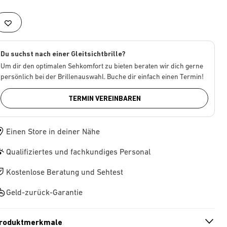
Du suchst nach einer Gleitsichtbrille?
Um dir den optimalen Sehkomfort zu bieten beraten wir dich gerne
persönlich bei der Brillenauswahl. Buche dir einfach einen Termin!
TERMIN VEREINBAREN
Einen Store in deiner Nähe
Qualifiziertes und fachkundiges Personal
Kostenlose Beratung und Sehtest
Geld-zurück-Garantie
roduktmerkmale