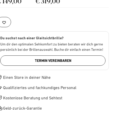
€ 149,00
€ 319,00
Du suchst nach einer Gleitsichtbrille?
Um dir den optimalen Sehkomfort zu bieten beraten wir dich gerne
persönlich bei der Brillenauswahl. Buche dir einfach einen Termin!
TERMIN VEREINBAREN
Einen Store in deiner Nähe
Qualifiziertes und fachkundiges Personal
Kostenlose Beratung und Sehtest
Geld-zurück-Garantie