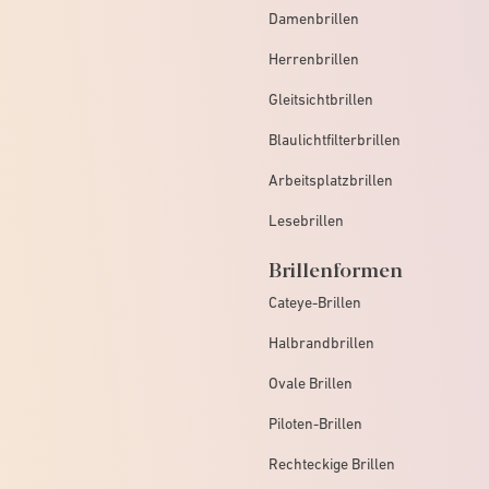
Damenbrillen
Herrenbrillen
Gleitsichtbrillen
Blaulichtfilterbrillen
Arbeitsplatzbrillen
Lesebrillen
Brillenformen
Cateye-Brillen
Halbrandbrillen
Ovale Brillen
Piloten-Brillen
Rechteckige Brillen