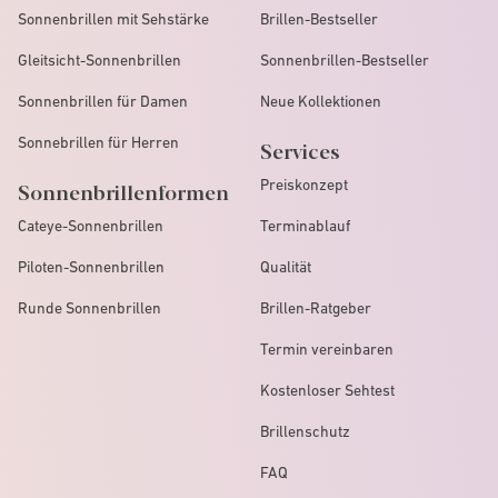
Sonnenbrillen mit Sehstärke
Brillen-Bestseller
Gleitsicht-Sonnenbrillen
Sonnenbrillen-Bestseller
Sonnenbrillen für Damen
Neue Kollektionen
Sonnebrillen für Herren
Services
Preiskonzept
Sonnenbrillenformen
Cateye-Sonnenbrillen
Terminablauf
Piloten-Sonnenbrillen
Qualität
Runde Sonnenbrillen
Brillen-Ratgeber
Termin vereinbaren
Kostenloser Sehtest
Brillenschutz
FAQ