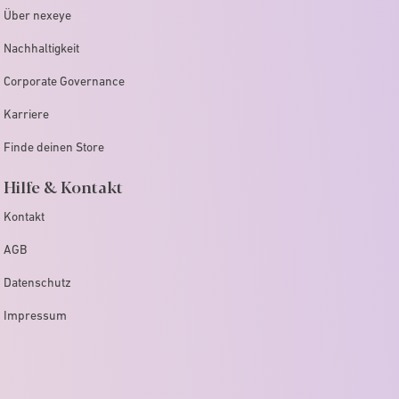
Über nexeye
Nachhaltigkeit
Corporate Governance
Karriere
Finde deinen Store
Hilfe & Kontakt
Kontakt
AGB
Datenschutz
Impressum