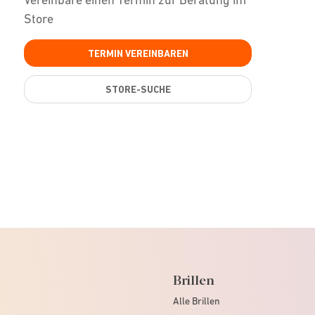
Store
TERMIN VEREINBAREN
STORE-SUCHE
Brillen
Alle Brillen