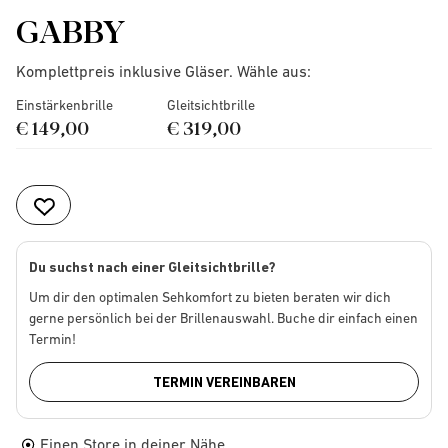
GABBY
Komplettpreis inklusive Gläser. Wähle aus:
Einstärkenbrille
Gleitsichtbrille
€ 149,00
€ 319,00
Du suchst nach einer Gleitsichtbrille?
Um dir den optimalen Sehkomfort zu bieten beraten wir dich
gerne persönlich bei der Brillenauswahl. Buche dir einfach einen
Termin!
TERMIN VEREINBAREN
Einen Store in deiner Nähe