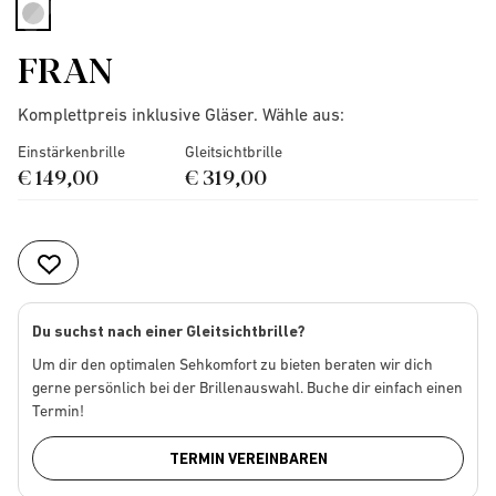
selected
FRAN
Komplettpreis inklusive Gläser. Wähle aus:
Einstärkenbrille
Gleitsichtbrille
€ 149,00
€ 319,00
Du suchst nach einer Gleitsichtbrille?
Um dir den optimalen Sehkomfort zu bieten beraten wir dich
gerne persönlich bei der Brillenauswahl. Buche dir einfach einen
Termin!
TERMIN VEREINBAREN