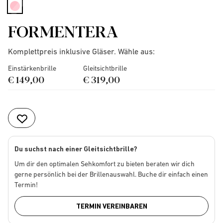
selected
FORMENTERA
Komplettpreis inklusive Gläser. Wähle aus:
Einstärkenbrille
Gleitsichtbrille
€ 149,00
€ 319,00
Du suchst nach einer Gleitsichtbrille?
Um dir den optimalen Sehkomfort zu bieten beraten wir dich
gerne persönlich bei der Brillenauswahl. Buche dir einfach einen
Termin!
TERMIN VEREINBAREN