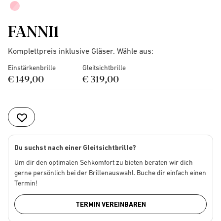
FANNI1
Komplettpreis inklusive Gläser. Wähle aus:
Einstärkenbrille
Gleitsichtbrille
€ 149,00
€ 319,00
Du suchst nach einer Gleitsichtbrille?
Um dir den optimalen Sehkomfort zu bieten beraten wir dich
gerne persönlich bei der Brillenauswahl. Buche dir einfach einen
Termin!
TERMIN VEREINBAREN