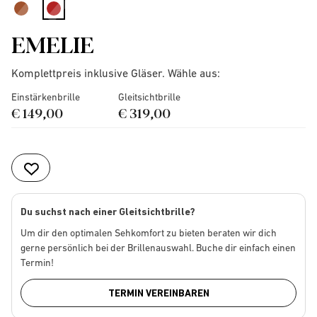
selected
EMELIE
Komplettpreis inklusive Gläser. Wähle aus:
Einstärkenbrille
Gleitsichtbrille
€ 149,00
€ 319,00
Du suchst nach einer Gleitsichtbrille?
Um dir den optimalen Sehkomfort zu bieten beraten wir dich
gerne persönlich bei der Brillenauswahl. Buche dir einfach einen
Termin!
TERMIN VEREINBAREN