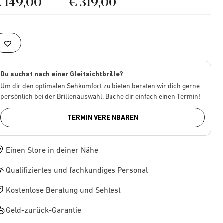
€ 149,00
€ 319,00
Du suchst nach einer Gleitsichtbrille?
Um dir den optimalen Sehkomfort zu bieten beraten wir dich gerne
persönlich bei der Brillenauswahl. Buche dir einfach einen Termin!
TERMIN VEREINBAREN
Einen Store in deiner Nähe
Qualifiziertes und fachkundiges Personal
Kostenlose Beratung und Sehtest
Geld-zurück-Garantie