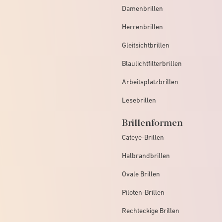
Damenbrillen
Herrenbrillen
Gleitsichtbrillen
Blaulichtfilterbrillen
Arbeitsplatzbrillen
Lesebrillen
Brillenformen
Cateye-Brillen
Halbrandbrillen
Ovale Brillen
Piloten-Brillen
Rechteckige Brillen