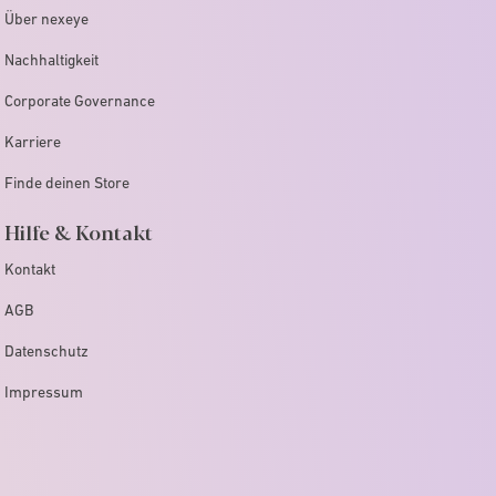
Über nexeye
Nachhaltigkeit
Corporate Governance
Karriere
Finde deinen Store
Hilfe & Kontakt
Kontakt
AGB
Datenschutz
Impressum