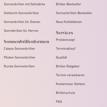
Sonnenbrillen mit Sehstärke
Brillen-Bestseller
Gleitsicht-Sonnenbrillen
Sonnenbrillen-Bestseller
Sonnenbrillen für Damen
Neue Kollektionen
Sonnebrillen für Herren
Services
Preiskonzept
Sonnenbrillenformen
Cateye-Sonnenbrillen
Terminablauf
Piloten-Sonnenbrillen
Qualität
Runde Sonnenbrillen
Brillen-Ratgeber
Termin vereinbaren
Kostenloser Sehtest
Brillenschutz
FAQ