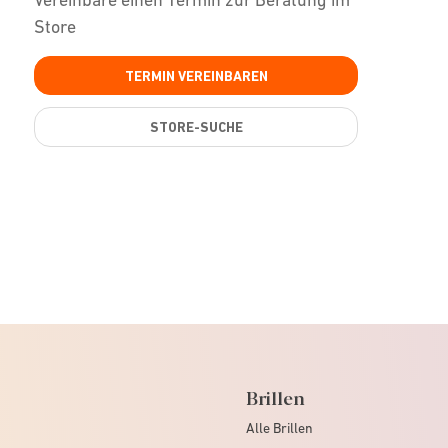
Store
TERMIN VEREINBAREN
STORE-SUCHE
Brillen
Alle Brillen