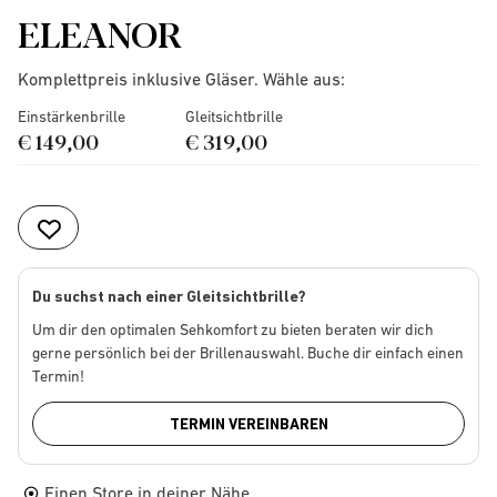
ELEANOR
Komplettpreis inklusive Gläser. Wähle aus:
Einstärkenbrille
Gleitsichtbrille
€ 149,00
€ 319,00
Du suchst nach einer Gleitsichtbrille?
Um dir den optimalen Sehkomfort zu bieten beraten wir dich
gerne persönlich bei der Brillenauswahl. Buche dir einfach einen
Termin!
TERMIN VEREINBAREN
Einen Store in deiner Nähe