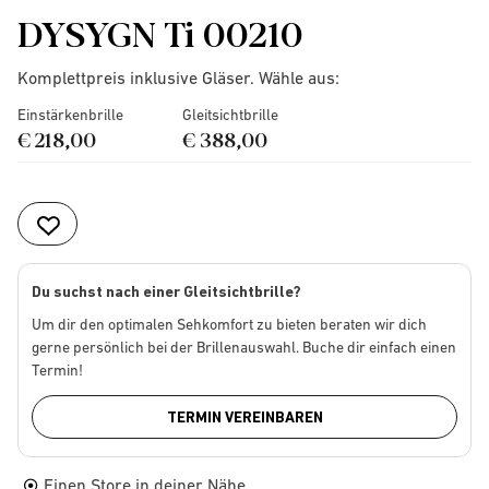
DYSYGN Ti 00210
Komplettpreis inklusive Gläser. Wähle aus:
Einstärkenbrille
Gleitsichtbrille
€ 218,00
€ 388,00
Du suchst nach einer Gleitsichtbrille?
Um dir den optimalen Sehkomfort zu bieten beraten wir dich
gerne persönlich bei der Brillenauswahl. Buche dir einfach einen
Termin!
TERMIN VEREINBAREN
Einen Store in deiner Nähe