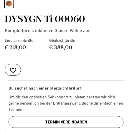
selected
DYSYGN Ti 00060
Komplettpreis inklusive Gläser. Wähle aus:
Einstärkenbrille
Gleitsichtbrille
€ 218,00
€ 388,00
Du suchst nach einer Gleitsichtbrille?
Um dir den optimalen Sehkomfort zu bieten beraten wir dich
gerne persönlich bei der Brillenauswahl. Buche dir einfach einen
Termin!
TERMIN VEREINBAREN