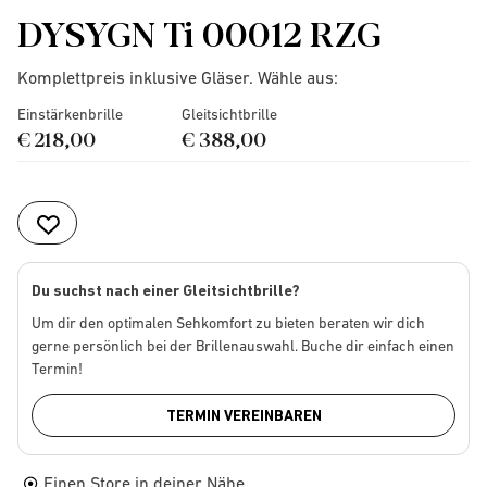
DYSYGN Ti 00012 RZG
Komplettpreis inklusive Gläser. Wähle aus:
Einstärkenbrille
Gleitsichtbrille
€ 218,00
€ 388,00
Du suchst nach einer Gleitsichtbrille?
Um dir den optimalen Sehkomfort zu bieten beraten wir dich
gerne persönlich bei der Brillenauswahl. Buche dir einfach einen
Termin!
TERMIN VEREINBAREN
Einen Store in deiner Nähe