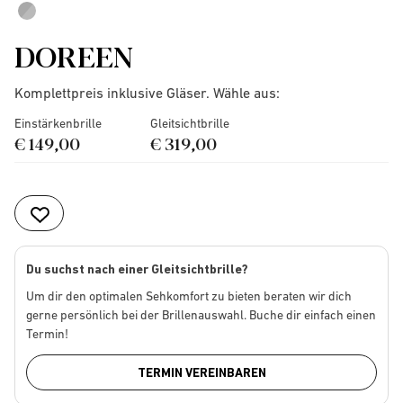
DOREEN
Komplettpreis inklusive Gläser. Wähle aus:
Einstärkenbrille
Gleitsichtbrille
€ 149,00
€ 319,00
Du suchst nach einer Gleitsichtbrille?
Um dir den optimalen Sehkomfort zu bieten beraten wir dich
gerne persönlich bei der Brillenauswahl. Buche dir einfach einen
Termin!
TERMIN VEREINBAREN