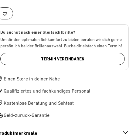
Du suchst nach einer Gleitsichtbrille?
Um dir den optimalen Sehkomfort zu bieten beraten wir dich gerne
persönlich bei der Brillenauswahl. Buche dir einfach einen Termin!
TERMIN VEREINBAREN
Einen Store in deiner Nähe
Qualifiziertes und fachkundiges Personal
Kostenlose Beratung und Sehtest
Geld-zurück-Garantie
roduktmerkmale