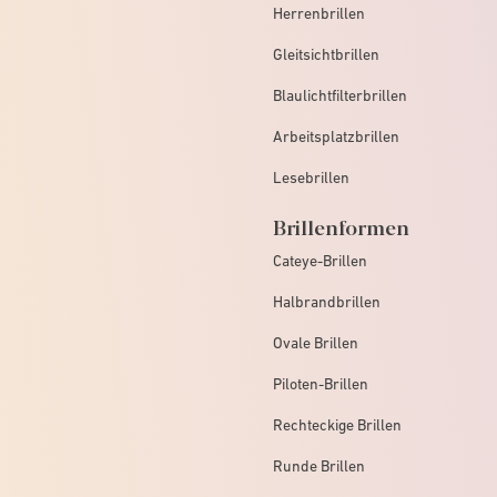
Herrenbrillen
Gleitsichtbrillen
Blaulichtfilterbrillen
Arbeitsplatzbrillen
Lesebrillen
Brillenformen
Cateye-Brillen
Halbrandbrillen
Ovale Brillen
Piloten-Brillen
Rechteckige Brillen
Runde Brillen