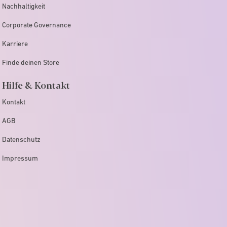
Nachhaltigkeit
Corporate Governance
Karriere
Finde deinen Store
Hilfe & Kontakt
Kontakt
AGB
Datenschutz
Impressum