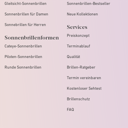
Gleitsicht-Sonnenbrillen
Sonnenbrillen-Bestseller
Sonnenbrillen für Damen
Neue Kollektionen
Sonnebrillen für Herren
Services
Preiskonzept
Sonnenbrillenformen
Cateye-Sonnenbrillen
Terminablauf
Piloten-Sonnenbrillen
Qualität
Runde Sonnenbrillen
Brillen-Ratgeber
Termin vereinbaren
Kostenloser Sehtest
Brillenschutz
FAQ