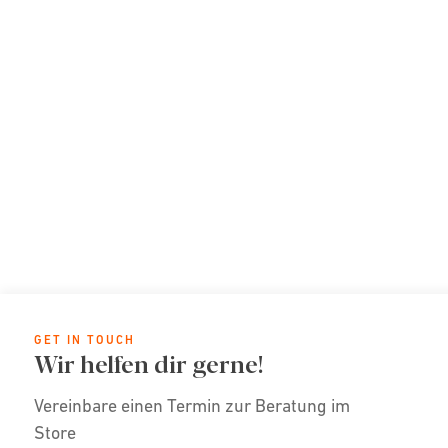
GET IN TOUCH
Wir helfen dir gerne!
Vereinbare einen Termin zur Beratung im
Store