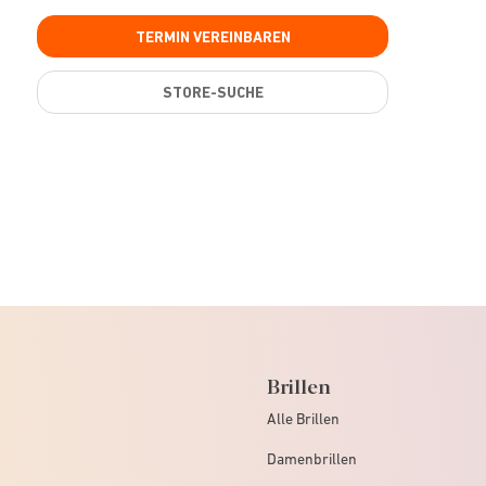
TERMIN VEREINBAREN
STORE-SUCHE
Brillen
Alle Brillen
Damenbrillen