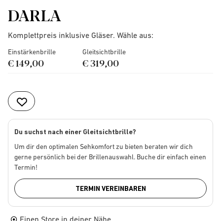
DARLA
Komplettpreis inklusive Gläser. Wähle aus:
Einstärkenbrille
Gleitsichtbrille
€ 149,00
€ 319,00
Du suchst nach einer Gleitsichtbrille?
Um dir den optimalen Sehkomfort zu bieten beraten wir dich
gerne persönlich bei der Brillenauswahl. Buche dir einfach einen
Termin!
TERMIN VEREINBAREN
Einen Store in deiner Nähe