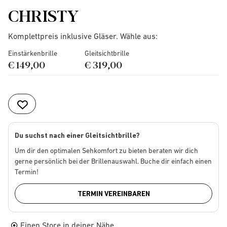
CHRISTY
Komplettpreis inklusive Gläser. Wähle aus:
Einstärkenbrille
Gleitsichtbrille
€ 149,00
€ 319,00
Du suchst nach einer Gleitsichtbrille?
Um dir den optimalen Sehkomfort zu bieten beraten wir dich
gerne persönlich bei der Brillenauswahl. Buche dir einfach einen
Termin!
TERMIN VEREINBAREN
Einen Store in deiner Nähe