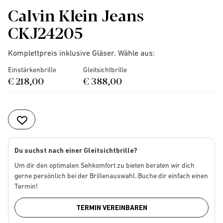
Calvin Klein Jeans
CKJ24205
Komplettpreis inklusive Gläser. Wähle aus:
Einstärkenbrille
Gleitsichtbrille
€ 218,00
€ 388,00
Du suchst nach einer Gleitsichtbrille?
Um dir den optimalen Sehkomfort zu bieten beraten wir dich
gerne persönlich bei der Brillenauswahl. Buche dir einfach einen
Termin!
TERMIN VEREINBAREN